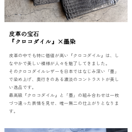
皮革の宝石
『クロコダイル』×墨染
皮革の中でも特に価値が高い『クロコダイル』は、し
なやかで美しい模様が人々を魅了してきました。
そのクロコダイルレザーを日本ではなじみ深い「墨」
で染め上げ、奥行きのある濃淡のコントラストが美し
い逸品です。
最高級『クロコダイル』と「墨」の組み合わせは一枚
づつ違った表情を見せ、唯一無二の仕上がりとなりま
す。