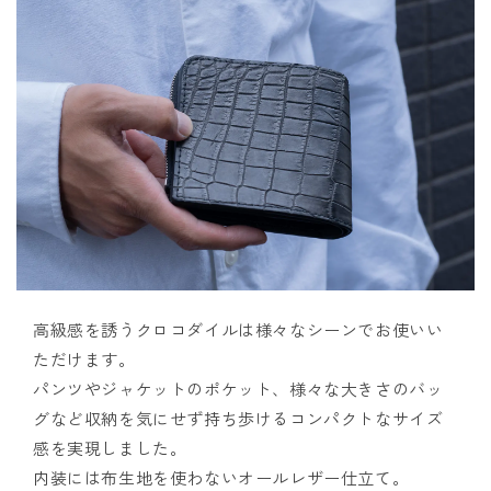
高級感を誘うクロコダイルは様々なシーンでお使いい
ただけます。
パンツやジャケットのポケット、様々な大きさのバッ
グなど収納を気にせず持ち歩けるコンパクトなサイズ
感を実現しました。
内装には布生地を使わないオールレザー仕立て。