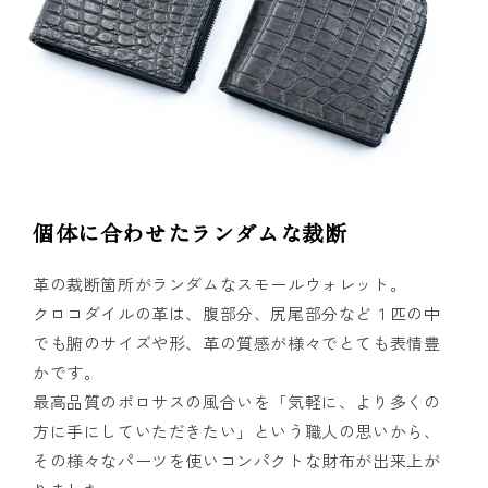
個体に合わせたランダムな裁断
革の裁断箇所がランダムなスモールウォレット。
クロコダイルの革は、腹部分、尻尾部分など１匹の中
でも腑のサイズや形、革の質感が様々でとても表情豊
かです。
最高品質のポロサスの風合いを「気軽に、より多くの
方に手にしていただきたい」という職人の思いから、
その様々なパーツを使いコンパクトな財布が出来上が