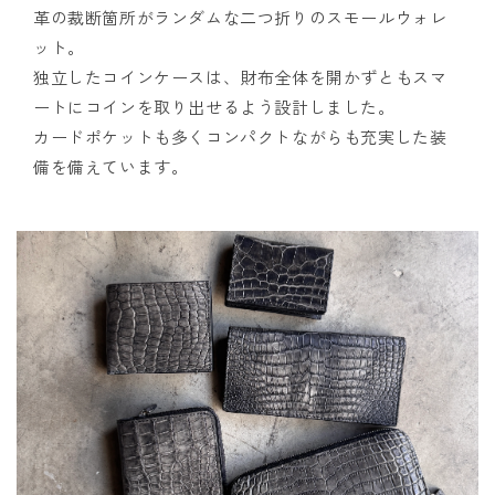
革の裁断箇所がランダムな二つ折りのスモールウォレ
ット。
独立したコインケースは、財布全体を開かずともスマ
ートにコインを取り出せるよう設計しました。
カードポケットも多くコンパクトながらも充実した装
備を備えています。