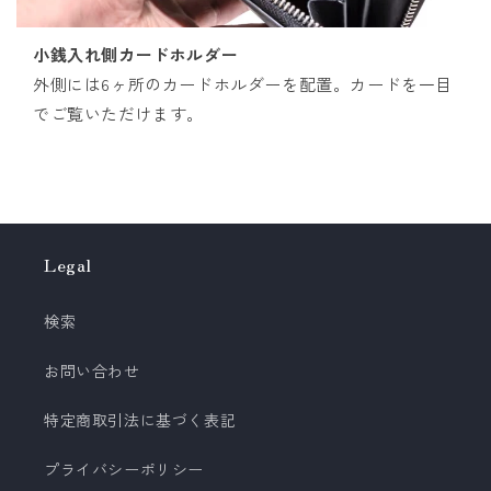
小銭入れ側カードホルダー
外側には6ヶ所のカードホルダーを配置。カードを一目
でご覧いただけます。
Legal
検索
お問い合わせ
特定商取引法に基づく表記
プライバシーポリシー