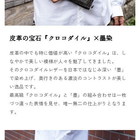
皮革の宝石『クロコダイル』×墨染
皮革の中でも特に価値が高い『クロコダイル』は、し
なやかで美しい模様が人々を魅了してきました。
そのクロコダイルレザーを日本ではなじみ深い「墨」
で染め上げ、奥行きのある濃淡のコントラストが美し
い逸品です。
最高級『クロコダイル』と「墨」の組み合わせは一枚
づつ違った表情を見せ、唯一無二の仕上がりとなりま
す。