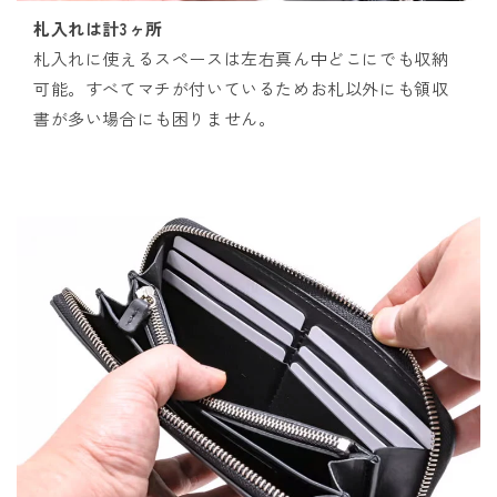
札入れは計3ヶ所
札入れに使えるスペースは左右真ん中どこにでも収納
可能。すべてマチが付いているためお札以外にも領収
書が多い場合にも困りません。