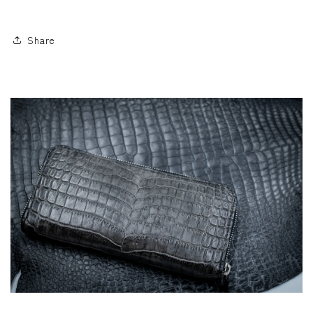
Share