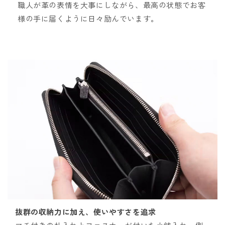
職人が革の表情を大事にしながら、最高の状態でお客
様の手に届くように日々励んでいます。
抜群の収納力に加え、使いやすさを追求