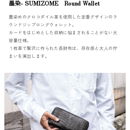
墨染- SUMIZOME Round Wallet
墨染めのクロコダイル革を使用した定番デザインのラ
ウンドジップロングウォレット。
カードをはじめとした収納に悩まされることがない大
容量仕様。
１枚革で贅沢に作られた長財布は、存在感と大人の佇
まいを演出します。