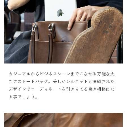
カジュアルからビジネスシーンまでこなせる万能な大
きさのトートバッグ。美しいシルエットと洗練された
デザインでコーディネートを引き立てる良き相棒にな
る事でしょう。